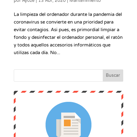
por
Ayoze
|
13 Abr, 2020
|
Mantenimiento
La limpieza del ordenador durante la pandemia del
coronavirus se convierte en una prioridad para
evitar contagios. Asi pues, es primordial limpiar a
fondo y desinfectar el ordenador personal, el ratón
y todos aquellos accesorios informáticos que
utilizas cada día. No...