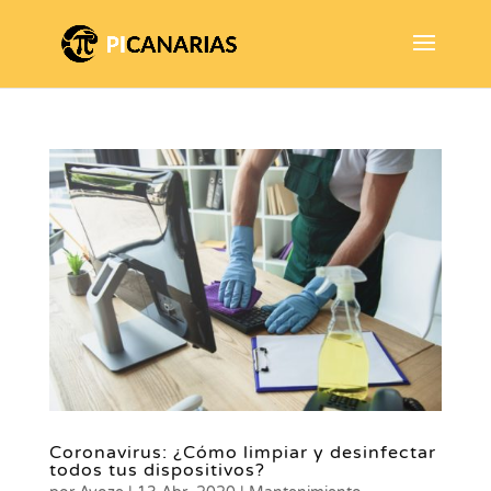
Coronavirus: ¿Cómo limpiar y desinfectar
todos tus dispositivos?