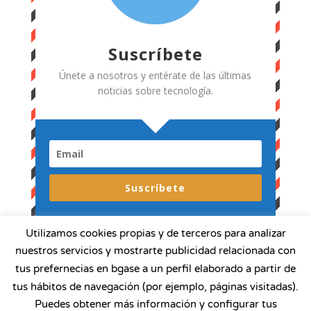
Suscríbete
Únete a nosotros y entérate de las últimas
noticias sobre tecnología.
Suscríbete
Utilizamos cookies propias y de terceros para analizar
nuestros servicios y mostrarte publicidad relacionada con
tus prefernecias en bgase a un perfil elaborado a partir de
tus hábitos de navegación (por ejemplo, páginas visitadas).
Puedes obtener más información y configurar tus
Profesionales Informáticos de Canarias © 2026 |