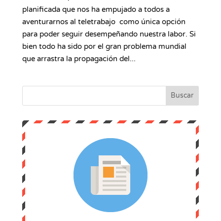
planificada que nos ha empujado a todos a
aventurarnos al teletrabajo como única opción
para poder seguir desempeñando nuestra labor. Si
bien todo ha sido por el gran problema mundial
que arrastra la propagación del...