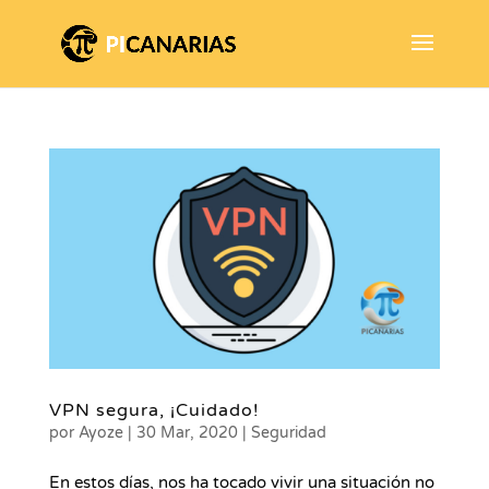
VPN segura, ¡Cuidado!
por
Ayoze
|
30 Mar, 2020
|
Seguridad
En estos días, nos ha tocado vivir una situación no