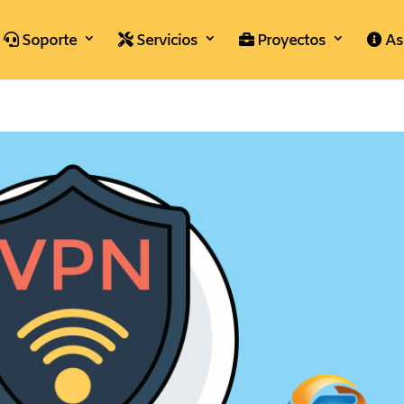
Soporte
Servicios
Proyectos
As