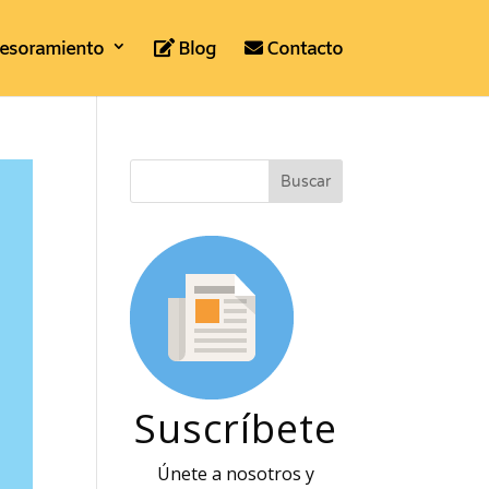
esoramiento
Blog
Contacto
Suscríbete
Únete a nosotros y